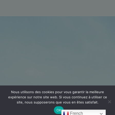
Nous utilisons des cookies pour vous garantir la meilleure
expérience sur notre site web. Si vous continuez à utiliser ce
site, nous supposerons que vous en êtes satisfait.
OK
French