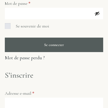
Mot de passe
*
Se souvenir de moi
Se connecter
Mot de passe perdu ?
S’inscrire
Adresse e-mail
*