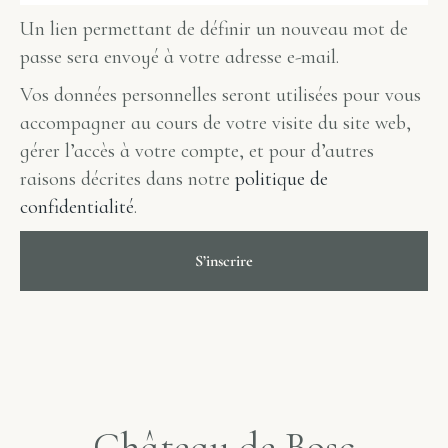
Un lien permettant de définir un nouveau mot de
passe sera envoyé à votre adresse e-mail.
Vos données personnelles seront utilisées pour vous
accompagner au cours de votre visite du site web,
gérer l’accès à votre compte, et pour d’autres
raisons décrites dans notre
politique de
confidentialité
.
S’inscrire
Château de Bosc