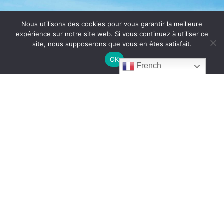
Nous utilisons des cookies pour vous garantir la meilleure
expérience sur notre site web. Si vous continuez à utiliser ce
site, nous supposerons que vous en êtes satisfait.
OK
French
© CHÂTEAU DE BOSC