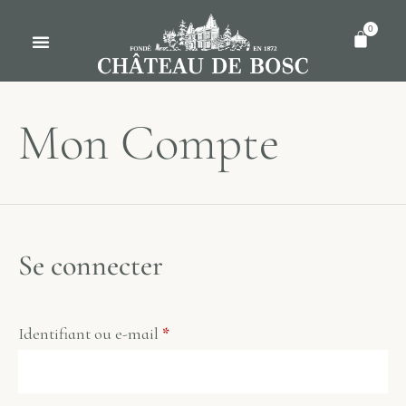
0
Mon Compte
Se connecter
Identifiant ou e-mail
*