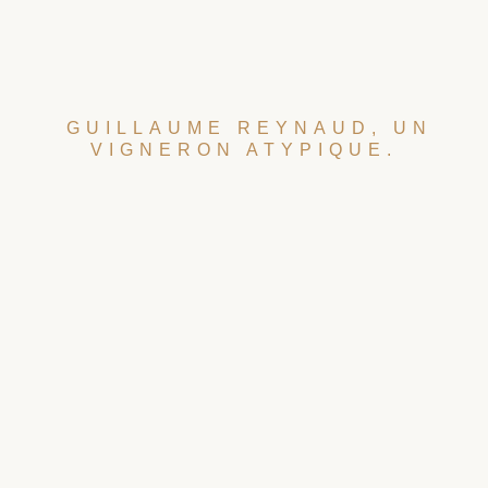
GUILLAUME REYNAUD, UN
VIGNERON ATYPIQUE.