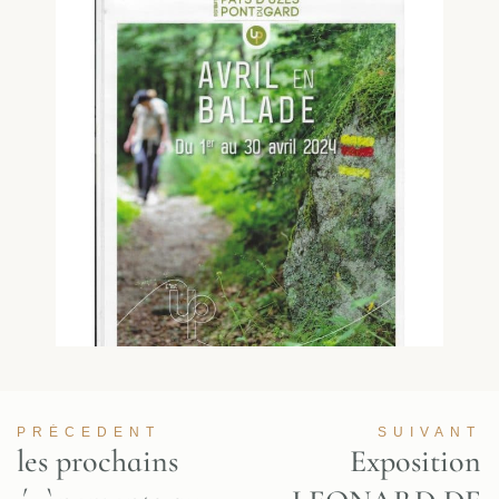
PRÉCEDENT
SUIVANT
les prochains
Exposition