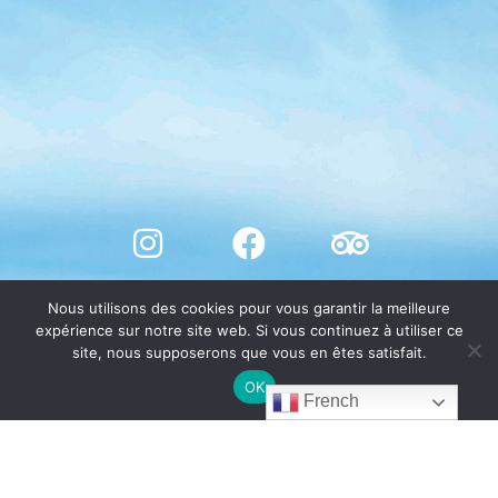
Nous utilisons des cookies pour vous garantir la meilleure
expérience sur notre site web. Si vous continuez à utiliser ce
site, nous supposerons que vous en êtes satisfait.
OK
French