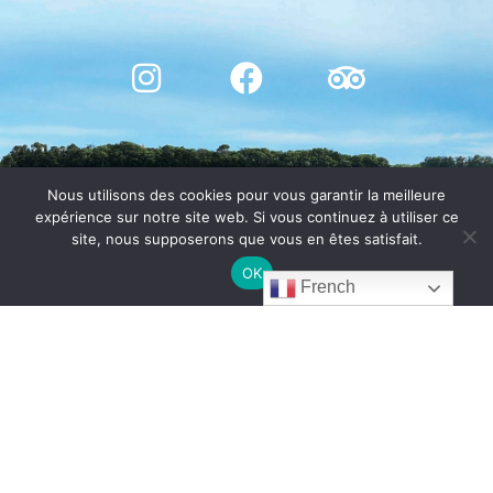
Nous utilisons des cookies pour vous garantir la meilleure
expérience sur notre site web. Si vous continuez à utiliser ce
site, nous supposerons que vous en êtes satisfait.
OK
French
© CHÂTEAU DE BOSC