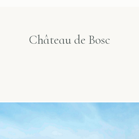
Château de Bosc