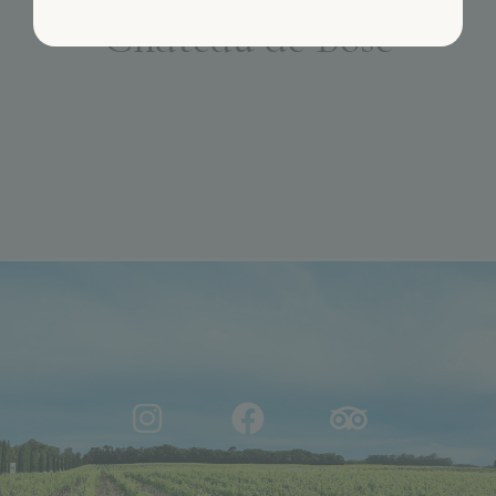
Château de Bosc