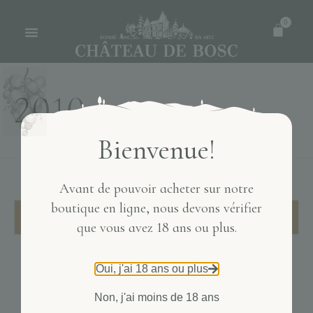
0
2010
Bienvenue!
Avant de pouvoir acheter sur notre
boutique en ligne, nous devons vérifier
Aucun produit ne correspond à votre sélection.
que vous avez 18 ans ou plus.
Oui, j'ai 18 ans ou plus
Non, j'ai moins de 18 ans