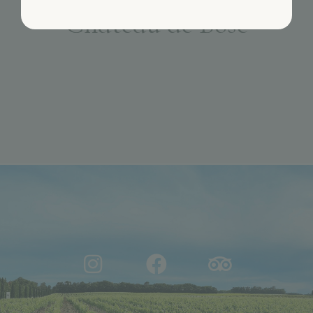
Château de Bosc