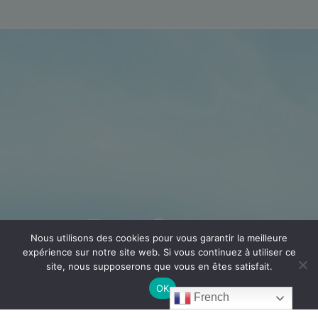
Nous utilisons des cookies pour vous garantir la meilleure
expérience sur notre site web. Si vous continuez à utiliser ce
site, nous supposerons que vous en êtes satisfait.
OK
French