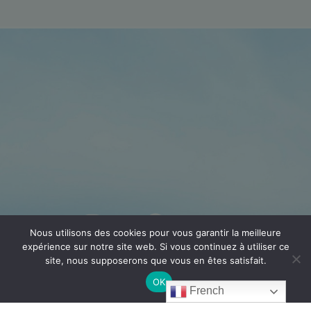
Nous utilisons des cookies pour vous garantir la meilleure
expérience sur notre site web. Si vous continuez à utiliser ce
site, nous supposerons que vous en êtes satisfait.
OK
French