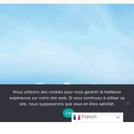
Nous utilisons des cookies pour vous garantir la meilleure
expérience sur notre site web. Si vous continuez à utiliser ce
site, nous supposerons que vous en êtes satisfait.
OK
French