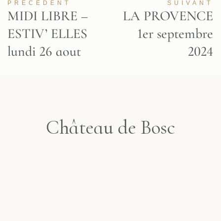
PRÉCEDENT
SUIVANT
MIDI LIBRE –
LA PROVENCE
ESTIV’ ELLES
1er septembre
lundi 26 aout
2024
Château de Bosc