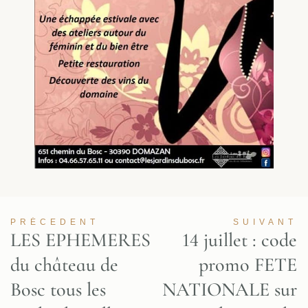
PRÉCEDENT
SUIVANT
LES EPHEMERES
14 juillet : code
du château de
promo FETE
Bosc tous les
NATIONALE sur