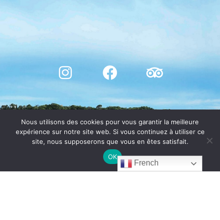
Nous utilisons des cookies pour vous garantir la meilleure
expérience sur notre site web. Si vous continuez à utiliser ce
site, nous supposerons que vous en êtes satisfait.
OK
French
© CHÂTEAU DE BOSC