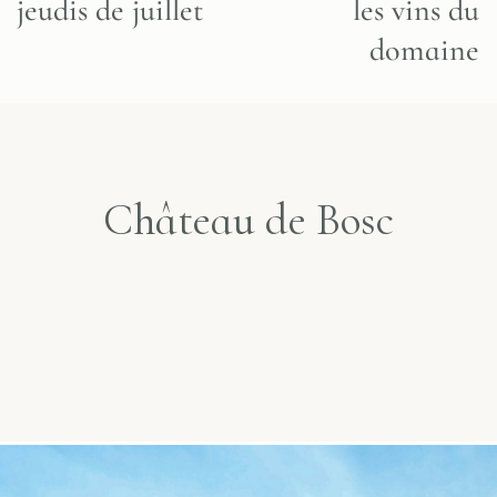
jeudis de juillet
les vins du
domaine
Château de Bosc