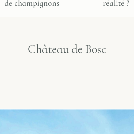
de champignons
réalité ?
Château de Bosc