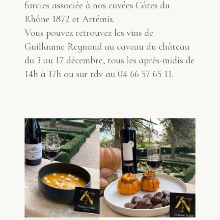
farcies associée à nos cuvées Côtes du
Rhône 1872 et Artémis.
Vous pouvez retrouvez les vins de
Guillaume Reynaud au caveau du château
du 3 au 17 décembre, tous les après-midis de
14h à 17h ou sur rdv au 04 66 57 65 11.