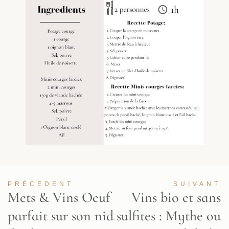
PRÉCEDENT
SUIVANT
Mets & Vins Oeuf
Vins bio et sans
parfait sur son nid
sulfites : Mythe ou