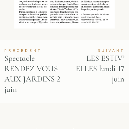
PRÉCEDENT
SUIVANT
Spectacle
LES ESTIV’
RENDEZ VOUS
ELLES lundi 17
AUX JARDINS 2
juin
juin