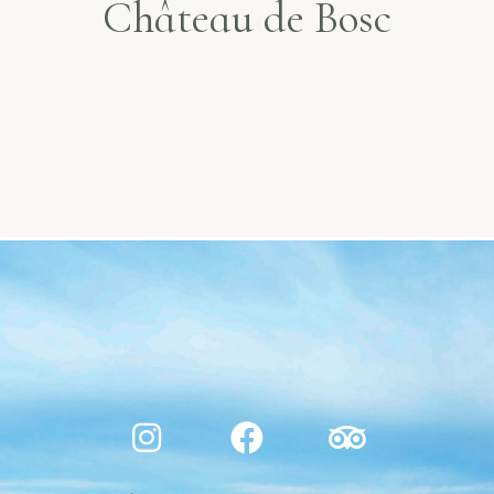
Château de Bosc