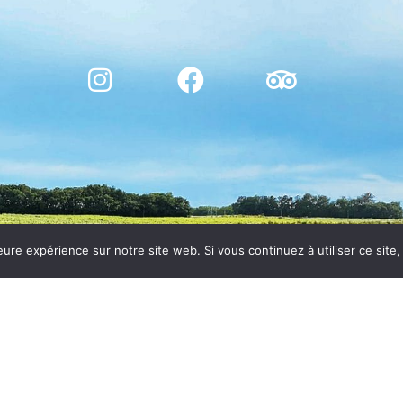
eure expérience sur notre site web. Si vous continuez à utiliser ce sit