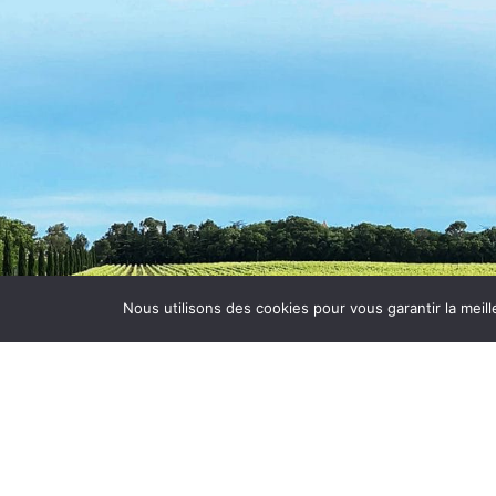
Nous utilisons des cookies pour vous garantir la meill