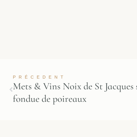
PRÉCEDENT
Mets & Vins Noix de St Jacques 
fondue de poireaux