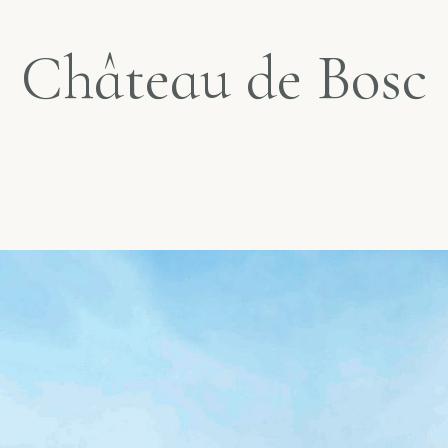
Château de Bosc