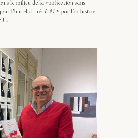
ans le milieu de la vinification sans
ujourd’hui élaborés à 80% par l’industrie.
 ! ».