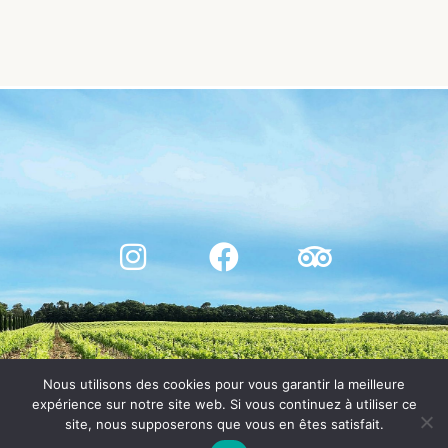
Nous utilisons des cookies pour vous garantir la meilleure
expérience sur notre site web. Si vous continuez à utiliser ce
site, nous supposerons que vous en êtes satisfait.
© CHÂTEAU DE BOSC