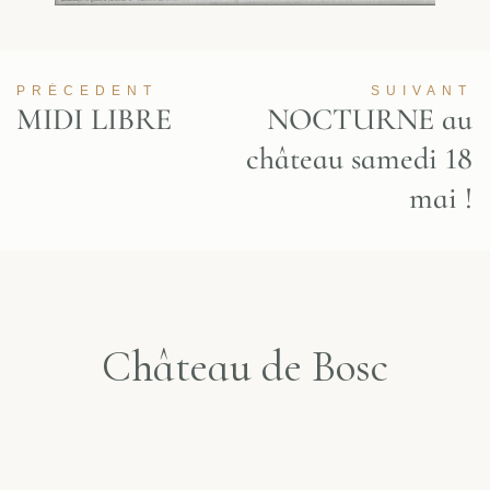
PRÉCEDENT
SUIVANT
MIDI LIBRE
NOCTURNE au
château samedi 18
mai !
Château de Bosc