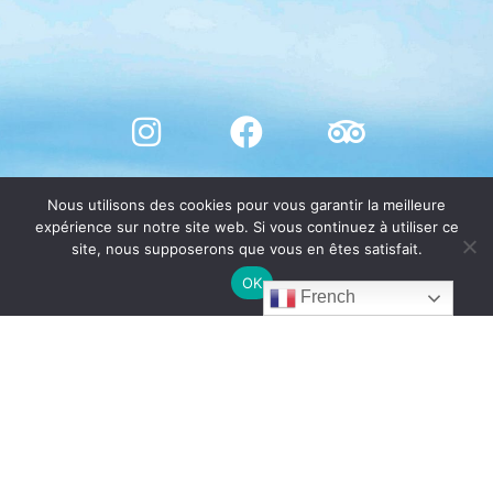
Nous utilisons des cookies pour vous garantir la meilleure
expérience sur notre site web. Si vous continuez à utiliser ce
site, nous supposerons que vous en êtes satisfait.
OK
French
© CHÂTEAU DE BOSC