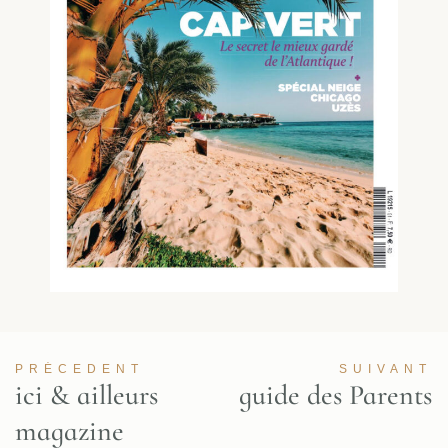
PRÉCEDENT
SUIVANT
ici & ailleurs
guide des Parents
magazine