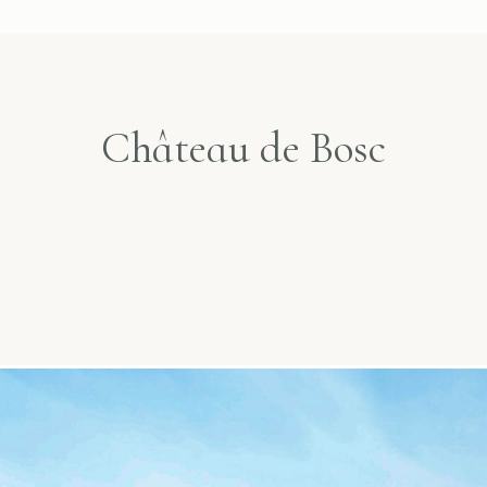
Château de Bosc