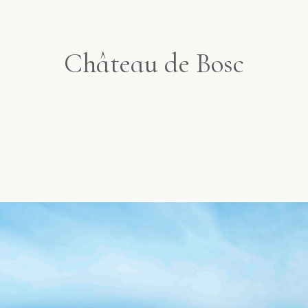
Château de Bosc