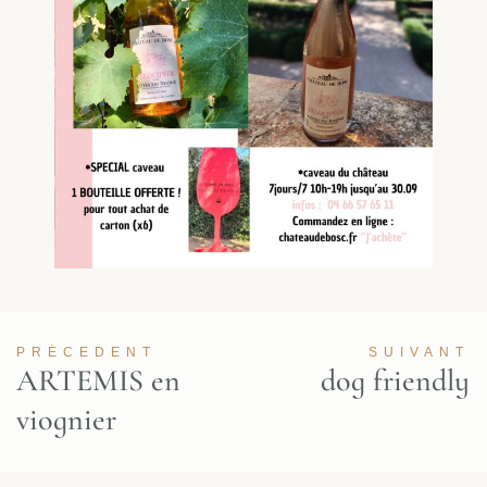
PRÉCEDENT
SUIVANT
ARTEMIS en
dog friendly
viognier