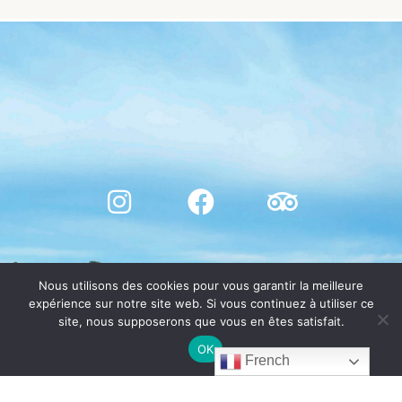
Nous utilisons des cookies pour vous garantir la meilleure
expérience sur notre site web. Si vous continuez à utiliser ce
site, nous supposerons que vous en êtes satisfait.
OK
French