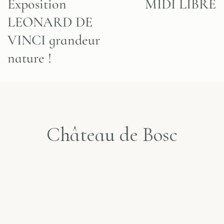
Exposition
MIDI LIBRE
LEONARD DE
VINCI grandeur
nature !
Château de Bosc