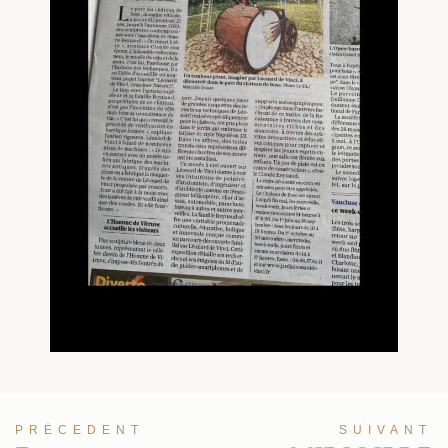
PRÉCEDENT
SUIVANT