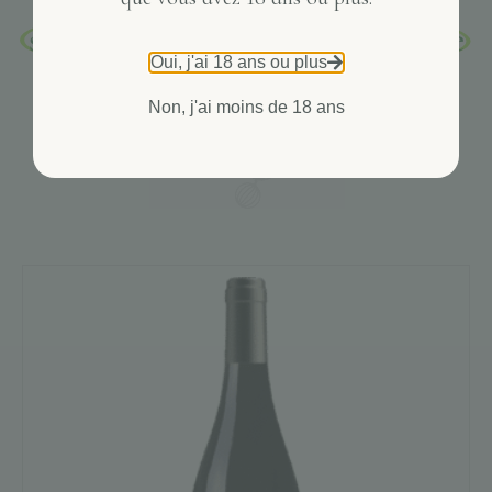
de garde
sans sulfites de garde au monde
Oui, j'ai 18 ans ou plus
Retrouvez notre gamme complète
Non, j'ai moins de 18 ans