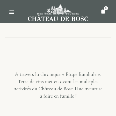
0
A travers la chronique « Etape familiale »,
Terre de vins met en avant les multiples
activités du Château de Bosc. Une aventure
à faire en famille !