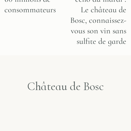
consommateurs
Le château de
Bosc, connaissez-
vous son vin sans
sulfite de garde
Château de Bosc