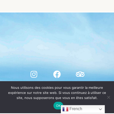
Nous utilisons des cookies pour vous garantir la meilleure
expérience sur notre site web. Si vous continuez à utiliser ce
site, nous supposerons que vous en êtes satisfait.
OK
French