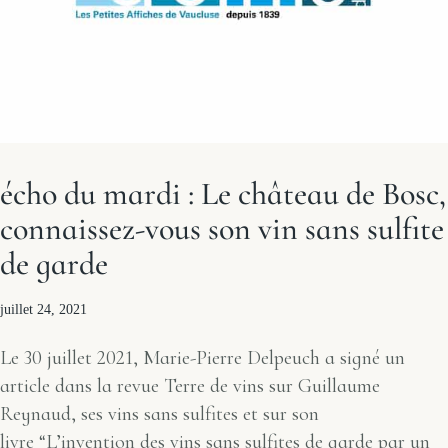
écho du mardi : Le château de Bosc,
connaissez-vous son vin sans sulfite
de garde
juillet 24, 2021
Le 30 juillet 2021, Marie-Pierre Delpeuch a signé un
article dans la revue Terre de vins sur Guillaume
Reynaud, ses vins sans sulfites et sur son
livre “L’invention des vins sans sulfites de garde par un