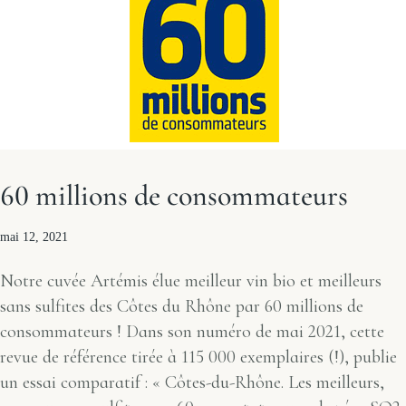
60 millions de consommateurs
mai 12, 2021
Notre cuvée Artémis élue meilleur vin bio et meilleurs
sans sulfites des Côtes du Rhône par 60 millions de
consommateurs ! Dans son numéro de mai 2021, cette
revue de référence tirée à 115 000 exemplaires (!), publie
un essai comparatif : « Côtes-du-Rhône. Les meilleurs,