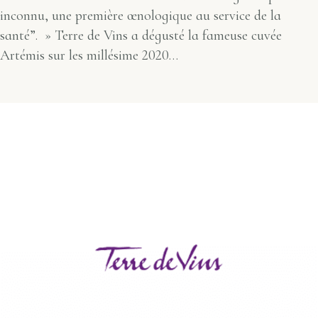
inconnu, une première œnologique au service de la
santé”. » Terre de Vins a dégusté la fameuse cuvée
Artémis sur les millésime 2020…