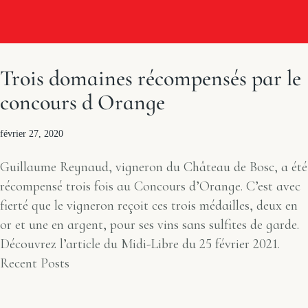
Trois domaines récompensés par le
concours d Orange
février 27, 2020
Guillaume Reynaud, vigneron du Château de Bosc, a été
récompensé trois fois au Concours d’Orange. C’est avec
fierté que le vigneron reçoit ces trois médailles, deux en
or et une en argent, pour ses vins sans sulfites de garde.
Découvrez l’article du Midi-Libre du 25 février 2021.
Recent Posts