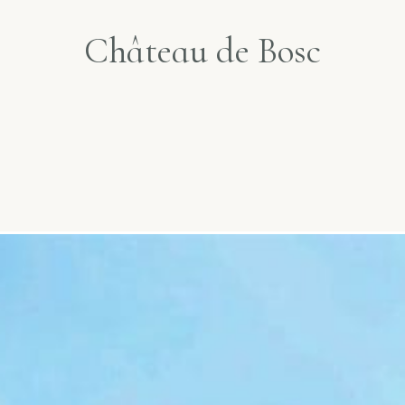
Château de Bosc