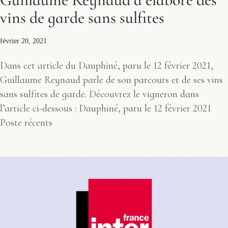
vins de garde sans sulfites
février 20, 2021
Dans cet article du Dauphiné, paru le 12 février 2021,
Guillaume Reynaud parle de son parcours et de ses vins
sans sulfites de garde. Découvrez le vigneron dans
l’article ci-dessous : Dauphiné, paru le 12 février 2021
Poste récents