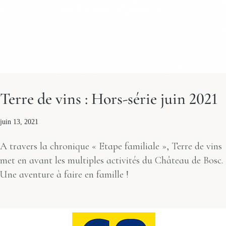
Terre de vins : Hors-série juin 2021
juin 13, 2021
A travers la chronique « Etape familiale », Terre de vins
met en avant les multiples activités du Château de Bosc.
Une aventure à faire en famille !