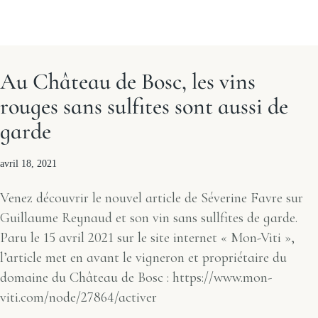
Au Château de Bosc, les vins
rouges sans sulfites sont aussi de
garde
avril 18, 2021
Venez découvrir le nouvel article de Séverine Favre sur
Guillaume Reynaud et son vin sans sullfites de garde.
Paru le 15 avril 2021 sur le site internet « Mon-Viti »,
l’article met en avant le vigneron et propriétaire du
domaine du Château de Bosc : https://www.mon-
viti.com/node/27864/activer