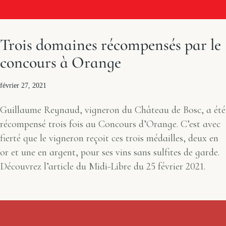
Trois domaines récompensés par le
concours à Orange
février 27, 2021
Guillaume Reynaud, vigneron du Château de Bosc, a été
récompensé trois fois au Concours d’Orange. C’est avec
fierté que le vigneron reçoit ces trois médailles, deux en
or et une en argent, pour ses vins sans sulfites de garde.
Découvrez l’article du Midi-Libre du 25 février 2021.