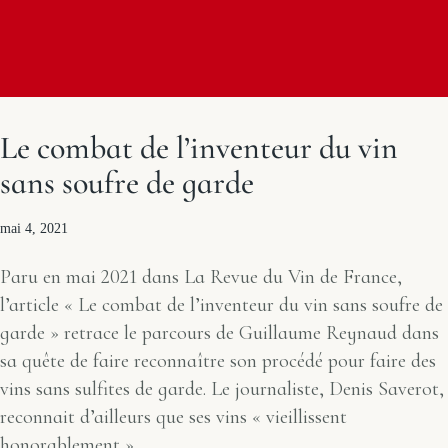
Le combat de l’inventeur du vin
sans soufre de garde
mai 4, 2021
Paru en mai 2021 dans La Revue du Vin de France,
l’article « Le combat de l’inventeur du vin sans soufre de
garde » retrace le parcours de Guillaume Reynaud dans
sa quête de faire reconnaître son procédé pour faire des
vins sans sulfites de garde. Le journaliste, Denis Saverot,
reconnait d’ailleurs que ses vins « vieillissent
honorablement »….