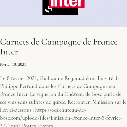
Carnets de Campagne de France
Inter
février 10, 2021
Le 8 février 2021, Guillaume Reynaud était l’invité de
Philippe Bertand dans les Carnets de Campagne sur
France Inter. Le vigneron du Château de Bosc parle de
ses vins sans sulfites de garde. Retrouver l’émission sur le
lien ci-dessous : https://ogi.chateau-de-
bosc.com/upload/files/Emission-France-Inter-8-fevrier-
2021.mp3 Postes récents